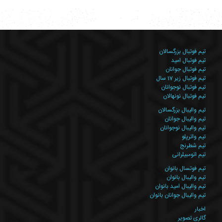
تیم فوتبال بزرگسالان
تیم فوتبال امید
تیم فوتبال جوانان
تیم فوتبال زیر 17 سال
تیم فوتبال نوجوانان
تیم فوتبال نونهالان
تیم والیبال بزرگسالان
تیم والیبال جوانان
تیم والیبال نوجوانان
تیم واترپلو
تیم شطرنج
تیم اتومبیلرانی
تیم فوتسال بانوان
تیم والیبال بانوان
تیم والیبال امید بانوان
تیم والیبال جوانان بانوان
اخبار
گالری‌ تصوير