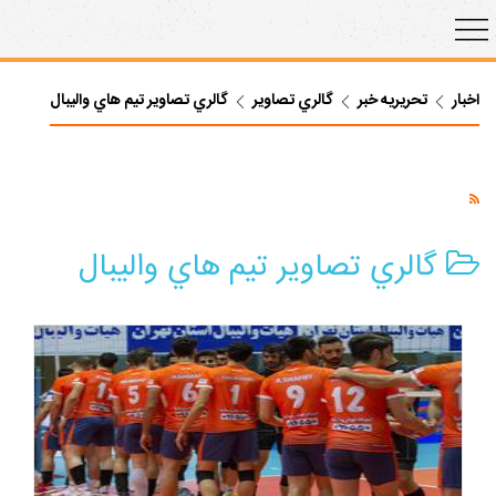
اخبار
تحریریه خبر
گالري تصاوير
گالري تصاوير تيم هاي واليبال
گالري تصاوير تيم هاي واليبال